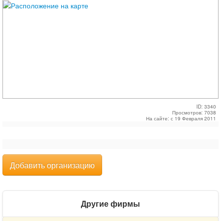
ID: 3340
Просмотров: 7038
На сайте: с 19 Февраля 2011
Добавить организацию
Другие фирмы