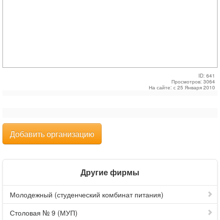
ID: 641
Просмотров: 3064
На сайте: с 25 Января 2010
Добавить организацию
Другие фирмы
Молодежный (студенческий комбинат питания)
Столовая № 9 (МУП)