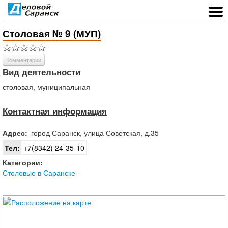
Столовая № 9 (МУП)
Комментарии
Вид деятельности
столовая, муниципальная
Контактная информация
Адрес:
город
Саранск
,
улица Советская, д.35
Тел:
+7(8342) 24-35-10
Категории:
Столовые в Саранске