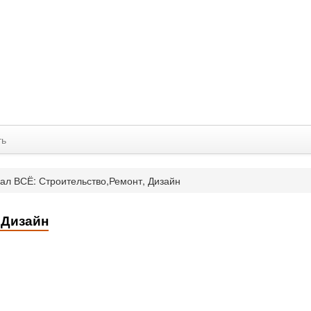
ть
ал ВСЁ: Строительство,Ремонт, Дизайн
 Дизайн