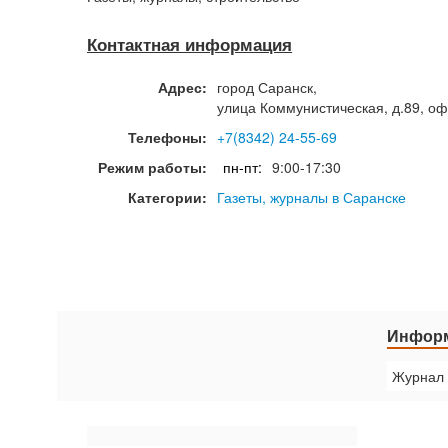
Контактная информация
Адрес:
город
Саранск
,
улица Коммунистическая, д.89, оф
Телефоны:
+7(8342) 24-55-69
Режим работы:
пн-пт:
9:00-17:30
Категории:
Газеты, журналы в Саранске
Информ
Журнал 