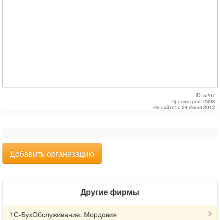
ID: 5207
Просмотров: 2398
На сайте: с 24 Июля 2012
Добавить организацию
Другие фирмы
1С-БухОбслуживание. Мордовия