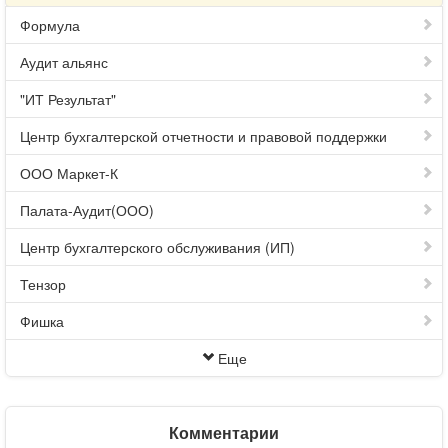
Формула
Аудит альянс
"ИТ Результат"
Центр бухгалтерской отчетности и правовой поддержки
ООО Маркет-К
Палата-Аудит(ООО)
Центр бухгалтерского обслуживания (ИП)
Тензор
Фишка
Еще
Комментарии