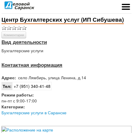
Центр Бухгалтерских услуг (ИП Сибушева)
Комментарии
Вид деятельности
Бухгалтерские услуги
Контактная информация
Адрес:
село
Лямбирь
,
улица Ленина, д.14
Тел:
+7 (951) 340-41-48
Режим работы:
пн-пт с 9:00-17:00
Категории:
Бухгалтерские услуги в Саранске