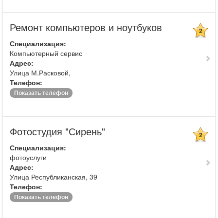
Ремонт компьютеров и ноутбуков
2
Специализация:
Компьютерный сервис
Адрес:
Улица М.Расковой,
Телефон:
Показать телефон
Фотостудия "Сирень"
2
Специализация:
фотоуслуги
Адрес:
Улица Республиканская, 39
Телефон:
Показать телефон