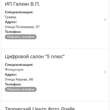
ИП Галкин В.П.
Специализация:
Гравер
Адрес:
Улица Полежаева, 57
Телефон:
Показать телефон
Цифровой салон "5 плюс"
Специализация:
Фотоуслуги
Адрес:
Улица Кирова, 66
Телефон:
Показать телефон
Творческий Центр Фото Драйв