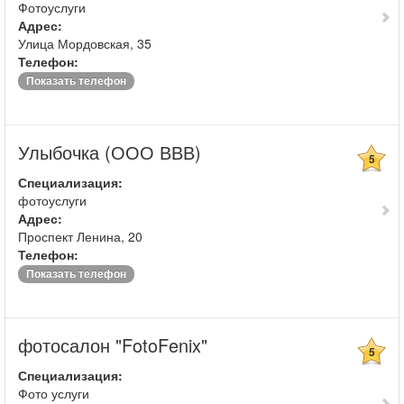
Фотоуслуги
Адрес:
Улица Мордовская, 35
Телефон:
Показать телефон
Улыбочка (ООО ВВВ)
5
Специализация:
фотоуслуги
Адрес:
Проспект Ленина, 20
Телефон:
Показать телефон
фотосалон "FotoFenix"
5
Специализация:
Фото услуги