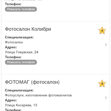
Телефон:
Показать телефон
Фотосалон Колибри
4
Специализация:
Фотосалон
Адрес:
Улица Гожувская, 24
Телефон:
Показать телефон
ФОТОМАГ (фотосалон)
4
Специализация:
Фотоуслуги, изготовление фотомагнитов
Адрес:
Улица Косарева, 13
Телефон: