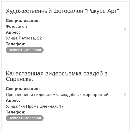
Художественный фотосалон "Ракурс Арт"
Специализация:
Фотосалон
Адрес:
Улица Петрова, 22
Телефон:
Показать телефон
Качественная видеосъемка свадеб в
Саранске.
Специализация:
Проведение и видеосъемка свадебных мероприятей
Адрес:
Улица 1-я Промышленная, 17
Телефон:
Показать телефон