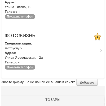
Адрес:
Улица Титова, 10
Телефон:
Показать телефон
ФОТОЖИЗНЬ
4
Специализация:
Фотоуслуги
Адрес:
Улица Ярославская, 12a
Телефон:
Показать телефон
Знаете фирму, но не нашли ее в нашем списке
Добавьте
ТОВАРЫ