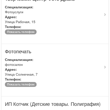
Специализация:
Фотоуслуги
Адрес:
Улица Рабочая, 15
Телефон:
Показать телефон
Фотопечать
Специализация:
фотосалон
Адрес:
Улица Солнечная, 7
Телефон:
Показать телефон
ИП Котчик (Детские товары. Полиграфия)