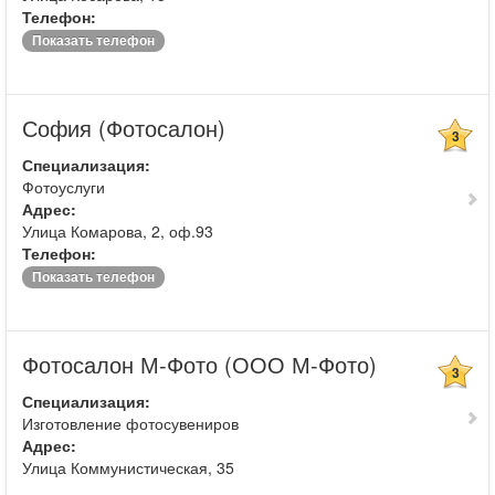
Телефон:
Показать телефон
София (Фотосалон)
3
Специализация:
Фотоуслуги
Адрес:
Улица Комарова, 2, оф.93
Телефон:
Показать телефон
Фотосалон М-Фото (ООО М-Фото)
3
Специализация:
Изготовление фотосувениров
Адрес:
Улица Коммунистическая, 35