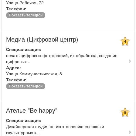
Улица Рабочая, 72
Телефон:
Показать телефон
Медиа (Цифровой центр)
4
Специализация:
печать цифровых фотографий, их обработка, создание
цифровых ...
Адрес:
Улица Коммунистическая, 8
Телефон:
Показать телефон
Ателье "Be happy"
5
Специализация:
Дизайнерская студия по изготовлению слепков и
скульптурных к...