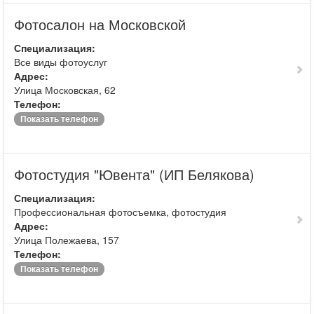
Фотосалон на Московской
Специализация:
Все виды фотоуслуг
Адрес:
Улица Московская, 62
Телефон:
Показать телефон
Фотостудия "Ювента" (ИП Белякова)
Специализация:
Профессиональная фотосъемка, фотостудия
Адрес:
Улица Полежаева, 157
Телефон:
Показать телефон