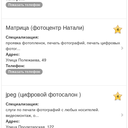
Показать телефон
Матрица (фотоцентр Натали)
4
Специализация:
проявка фотопленок, печать фотографий, печать цифровых
фотог...
Адрес:
Улица Полежаева, 49
Телефон:
Показать телефон
jpeg (цифровой фотосалон )
4
Специализация:
слуги по печати фотографий с любых носителей.
видеомонтаж, о...
Адрес:
Улица Пролетарская, 122