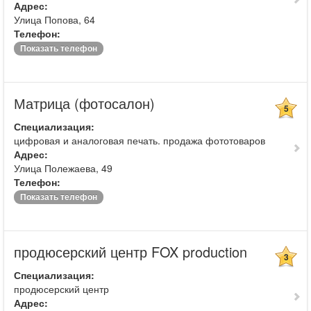
Адрес:
Улица Попова, 64
Телефон:
Показать телефон
Матрица (фотосалон)
5
Специализация:
цифровая и аналоговая печать. продажа фототоваров
Адрес:
Улица Полежаева, 49
Телефон:
Показать телефон
продюсерский центр FOX production
3
Специализация:
продюсерский центр
Адрес: