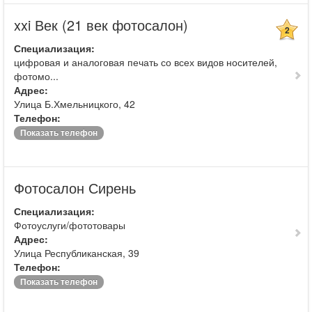
xxi Век (21 век фотосалон)
2
Специализация:
цифровая и аналоговая печать со всех видов носителей,
фотомо...
Адрес:
Улица Б.Хмельницкого, 42
Телефон:
Показать телефон
Фотосалон Сирень
Специализация:
Фотоуслуги/фототовары
Адрес:
Улица Республиканская, 39
Телефон:
Показать телефон