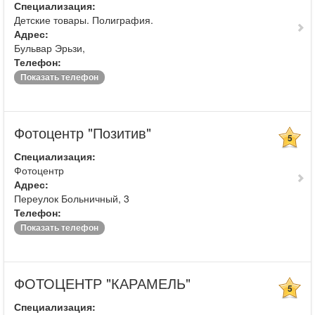
Специализация:
Детские товары. Полиграфия.
Адрес:
Бульвар Эрьзи,
Телефон:
Показать телефон
Фотоцентр "Позитив"
5
Специализация:
Фотоцентр
Адрес:
Переулок Больничный, 3
Телефон:
Показать телефон
ФОТОЦЕНТР "КАРАМЕЛЬ"
5
Специализация: