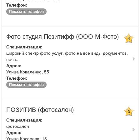
Телефон:
Показать телефон
Фото студия Позитифф (ООО М-Фото)
4
Специализация:
широкий спектр фото услуг, фото на все виды документов,
печа...
Адрес:
Улица Коваленко, 55
Телефон:
Показать телефон
ПОЗИТИВ (фотосалон)
3
Специализация:
фотосалон
Адрес:
Улица Косарева, 13