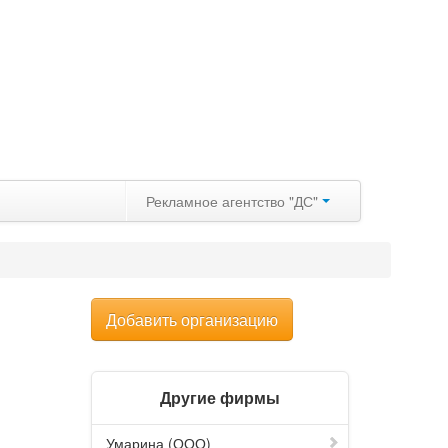
Рекламное агентство "ДС"
Добавить организацию
Другие фирмы
Умарина (ООО)