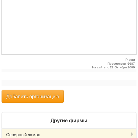
ID: 380
Просмотров: 6687
На сайте: с 22 Октября 2009
Добавить организацию
Другие фирмы
Северный замок