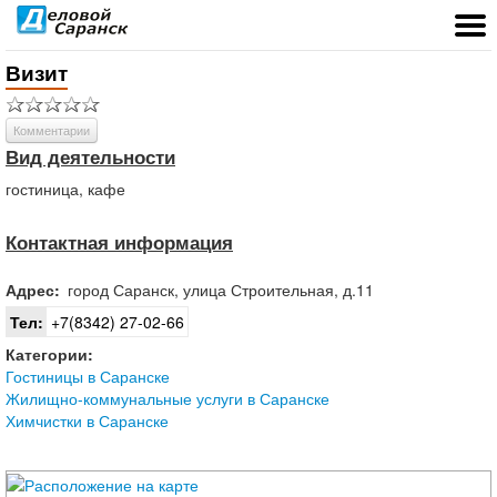
Визит
Комментарии
Вид деятельности
гостиница, кафе
Контактная информация
Адрес:
город
Саранск
,
улица Строительная, д.11
Тел:
+7(8342) 27-02-66
Категории:
Гостиницы в Саранске
Жилищно-коммунальные услуги в Саранске
Химчистки в Саранске