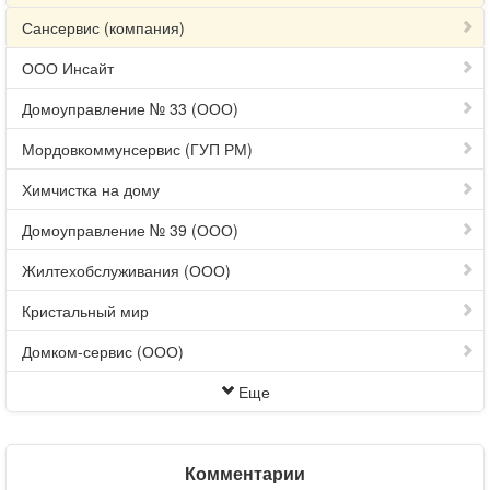
Сансервис (компания)
ООО Инсайт
Домоуправление № 33 (ООО)
Мордовкоммунсервис (ГУП РМ)
Химчистка на дому
Домоуправление № 39 (ООО)
Жилтехобслуживания (ООО)
Кристальный мир
Домком-сервис (ООО)
Еще
Комментарии