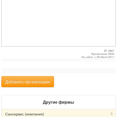
ID: 3867
Просмотров: 2930
На сайте: с 29 Июля 2011
Добавить организацию
Другие фирмы
Сансервис (компания)