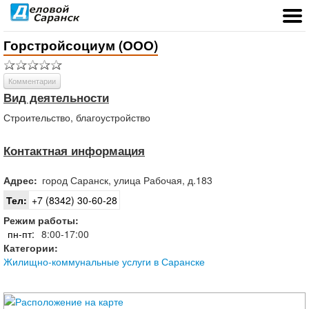
Горстройсоциум (ООО)
Комментарии
Вид деятельности
Строительство, благоустройство
Контактная информация
Адрес:
город
Саранск
,
улица Рабочая, д.183
Тел:
+7 (8342) 30-60-28
Режим работы:
пн-пт:
8:00-17:00
Категории:
Жилищно-коммунальные услуги в Саранске