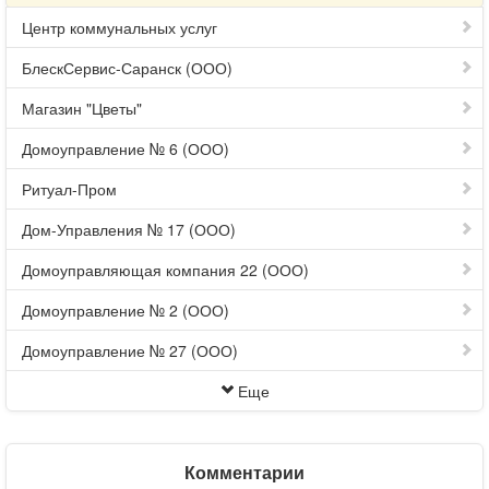
Центр коммунальных услуг
БлескСервис-Саранск (ООО)
Магазин "Цветы"
Домоуправление № 6 (ООО)
Ритуал-Пром
Дом-Управления № 17 (ООО)
Домоуправляющая компания 22 (ООО)
Домоуправление № 2 (ООО)
Домоуправление № 27 (ООО)
Еще
Комментарии