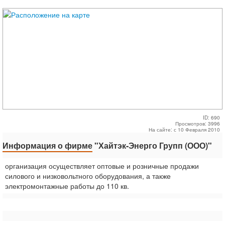
ID: 690
Просмотров: 3996
На сайте: с 10 Февраля 2010
Информация о фирме
"Хайтэк-Энерго Групп (ООО)"
организация осуществляет оптовые и розничные продажи
силового и низковольтного оборудования, а также
электромонтажные работы до 110 кв.