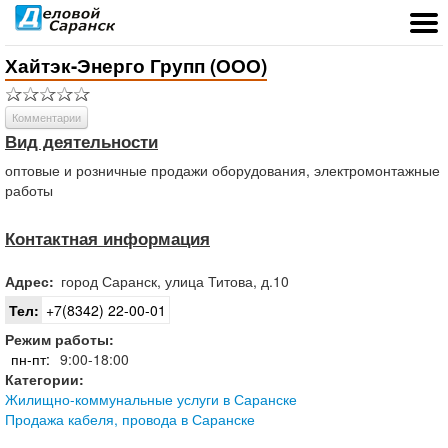
Хайтэк-Энерго Групп (ООО)
Комментарии
Вид деятельности
оптовые и розничные продажи оборудования, электромонтажные
работы
Контактная информация
Адрес:
город
Саранск
,
улица Титова, д.10
Тел:
+7(8342) 22-00-01
Режим работы:
пн-пт:
9:00-18:00
Категории:
Жилищно-коммунальные услуги в Саранске
Продажа кабеля, провода в Саранске