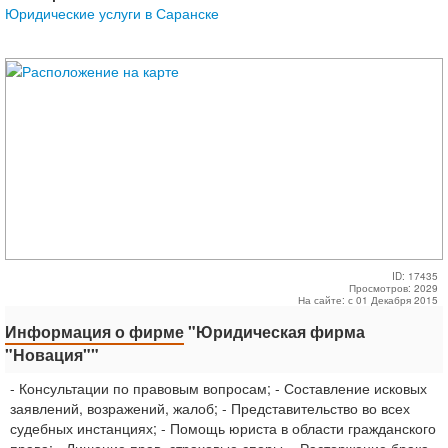
Юридические услуги в Саранске
ID: 17435
Просмотров: 2029
На сайте: с 01 Декабря 2015
Информация о фирме
"Юридическая фирма
"Новация""
- Консультации по правовым вопросам; - Составление исковых
заявлений, возражений, жалоб; - Представительство во всех
судебных инстанциях; - Помощь юриста в области гражданского