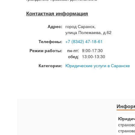
Контактная информация
Адрес:
город
Саранск
,
улица Полежаева, д.62
Телефоны:
+7 (8342) 47-18-61
Режим работы:
пн-пт:
9:00-17:30
обед:
13:00-13:30
Категории:
Юридические услуги в Саранске
Информ
Юридич
страхов
страхов