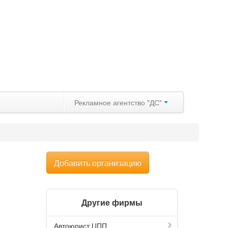
Рекламное агентство "ДС"
Добавить организацию
Другие фирмы
Автоюрист ЦПП