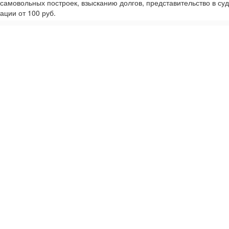
 самовольных построек, взысканию долгов, представительство в суд
ации от 100 руб.