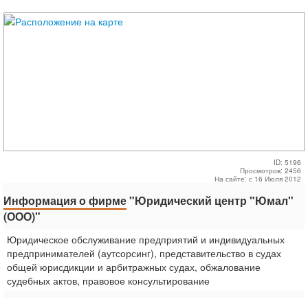
ID: 5196
Просмотров: 2456
На сайте: с 16 Июля 2012
Информация о фирме
"Юридический центр "Юмал"
(ООО)"
Юридическое обслуживание предприятий и индивидуальных
предпринимателей (аутсорсинг), представительство в судах
общей юрисдикции и арбитражных судах, обжалование
судебных актов, правовое консультирование