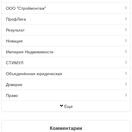
ООО "Строймонтаж"
ПрофЛига
Результат
Новация
Империя Недвижимости
СТИМУЛ
Объединённая юридическая
Доверие
Право
Еще
Комментарии