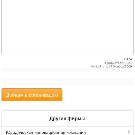
ID: 474
Просмотров: 2857
На сайте: с 17 Ноября 2009
Добавить организацию
Другие фирмы
Юридическая инновационная компания