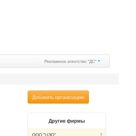
Рекламное агентство "ДС"
Добавить организацию
Другие фирмы
ООО "ЦЭО"