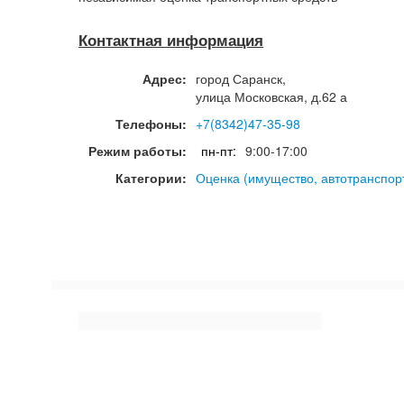
Контактная информация
Адрес:
город
Саранск
,
улица Московская, д.62 а
Телефоны:
+7(8342)47-35-98
Режим работы:
пн-пт:
9:00-17:00
Категории:
Оценка (имущество, автотранспор