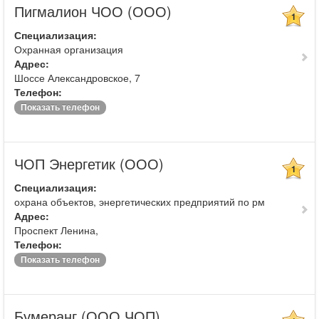
Пигмалион ЧОО (ООО)
1
Специализация:
Охранная организация
Адрес:
Шоссе Александровское, 7
Телефон:
Показать телефон
ЧОП Энергетик (ООО)
1
Специализация:
охрана объектов, энергетических предприятий по рм
Адрес:
Проспект Ленина,
Телефон:
Показать телефон
Бумеранг (ООО ЧОП)