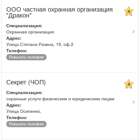
ООО частная охранная организация
4
"Дракон"
Специализация:
Охранная организация
Адрес:
Улица Степана Разина, 19, оф.2
Телефон:
Показать телефон
Секрет (ЧОП)
4
Специализация:
охранные услуги физическим и юридическим лицам
Адрес:
Улица Осипенко,
Телефон:
Показать телефон