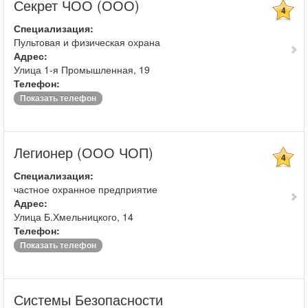
Секрет ЧОО (ООО)
4
Специализация:
Пультовая и физическая охрана
Адрес:
Улица 1-я Промышленная, 19
Телефон:
Показать телефон
Легионер (ООО ЧОП)
4
Специализация:
частное охранное предприятие
Адрес:
Улица Б.Хмельницкого, 14
Телефон:
Показать телефон
Системы Безопасности