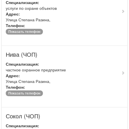
Специализация:
услуги по охране объектов
Адрес:
Улица Степана Разина,
Телефон:
Показать телефон
Нива (ЧОП)
Специализация:
частное охранное предприятие
Адрес:
Улица Степана Разина,
Телефон:
Показать телефон
Сокол (ЧОП)
Специализация: