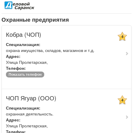
Охранные предприятия
Кобра (ЧОП)
4
Специализация:
охрана имущества, складов, магазинов и т.д.
Адрес:
Улица Пролетарская,
Телефон:
Показать телефон
ЧОП Ягуар (ООО)
4
Специализация:
охранная деятельность.
Адрес:
Улица Пролетарская,
Телефон: