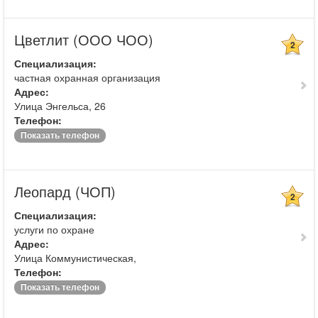
Цветлит (ООО ЧОО)
2
Специализация:
частная охранная организация
Адрес:
Улица Энгельса, 26
Телефон:
Показать телефон
Леопард (ЧОП)
2
Специализация:
услуги по охране
Адрес:
Улица Коммунистическая,
Телефон:
Показать телефон