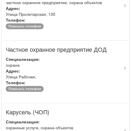
частное охранное предприятие, охрана объектов
Адрес:
Улица Пролетарская, 130
Телефон:
Показать телефон
Частное охранное предприятие ДОД
Специализация:
охрана
Адрес:
Улица Рабочая,
Телефон:
Показать телефон
Карусель (ЧОП)
Специализация:
охранные услуги, охрана объектов