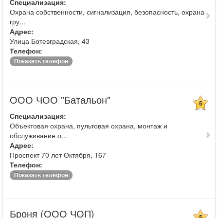
Специализация:
Охрана собственности, сигнализация, безопасность, охрана
гру...
Адрес:
Улица Ботевградская, 43
Телефон:
Показать телефон
ООО ЧОО "Батальон"
5
Специализация:
Объектовая охрана, пультовая охрана, монтаж и
обслуживание о...
Адрес:
Проспект 70 лет Октября, 167
Телефон:
Показать телефон
Броня (ООО ЧОП)
5