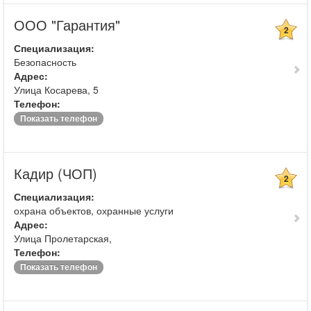
ООО "Гарантия"
2
Специализация:
Безопасность
Адрес:
Улица Косарева, 5
Телефон:
Показать телефон
Кадир (ЧОП)
2
Специализация:
охрана объектов, охранные услуги
Адрес:
Улица Пролетарская,
Телефон:
Показать телефон