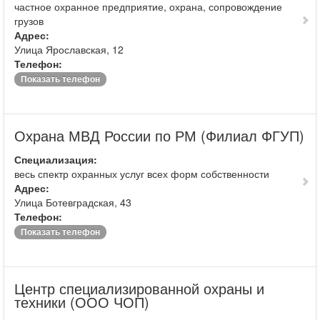
частное охранное предприятие, охрана, сопровождение
грузов
Адрес:
Улица Ярославская, 12
Телефон:
Показать телефон
Охрана МВД России по РМ (Филиал ФГУП)
Специализация:
весь спектр охранных услуг всех форм собственности
Адрес:
Улица Ботевградская, 43
Телефон:
Показать телефон
Центр специализированной охраны и
техники (ООО ЧОП)