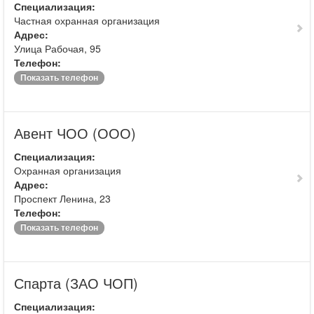
Специализация:
Частная охранная организация
Адрес:
Улица Рабочая, 95
Телефон:
Показать телефон
Авент ЧОО (ООО)
Специализация:
Охранная организация
Адрес:
Проспект Ленина, 23
Телефон:
Показать телефон
Спарта (ЗАО ЧОП)
Специализация: