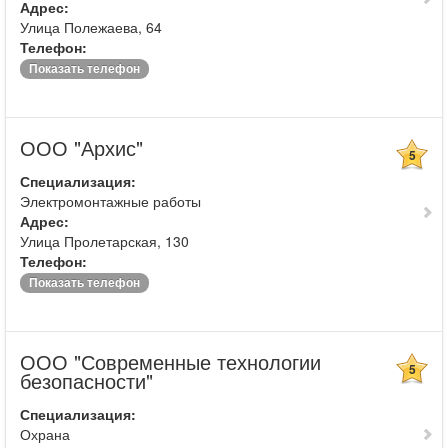
Адрес:
Улица Полежаева, 64
Телефон:
Показать телефон
ООО "Архис"
5
Специализация:
Электромонтажные работы
Адрес:
Улица Пролетарская, 130
Телефон:
Показать телефон
ООО "Современные технологии
5
безопасности"
Специализация:
Охрана