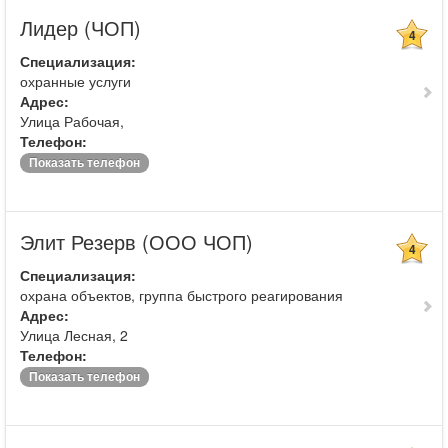
Лидер (ЧОП)
4
Специализация:
охранные услуги
Адрес:
Улица Рабочая,
Телефон:
Показать телефон
Элит Резерв (ООО ЧОП)
4
Специализация:
охрана объектов, группа быстрого реагирования
Адрес:
Улица Лесная, 2
Телефон:
Показать телефон