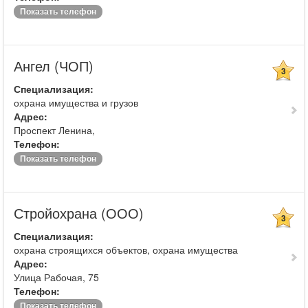
Показать телефон
Ангел (ЧОП)
3
Специализация:
охрана имущества и грузов
Адрес:
Проспект Ленина,
Телефон:
Показать телефон
Стройохрана (ООО)
3
Специализация:
охрана строящихся объектов, охрана имущества
Адрес:
Улица Рабочая, 75
Телефон:
Показать телефон