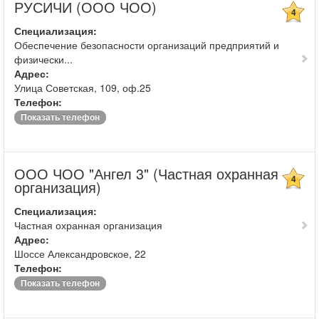
РУСИЧИ (ООО ЧОО)
4
Специализация:
Обеспечение безопасности организаций предприятий и
физически...
Адрес:
Улица Советская, 109, оф.25
Телефон:
Показать телефон
ООО ЧОО "Ангел 3" (Частная охранная
4
организация)
Специализация:
Частная охранная организация
Адрес:
Шоссе Александровское, 22
Телефон:
Показать телефон