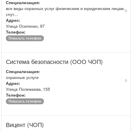
Специализация:
все виды охранных услуг физическим и юридическим лицам.
спут...
Адрес:
Улица Осипенко, 97
Телефон:
Показать телефон
Система безопасности (ООО ЧОП)
Специализация:
охранные услуги
Адрес:
Улица Полежаева, 155
Телефон:
Показать телефон
Вицент (ЧОП)