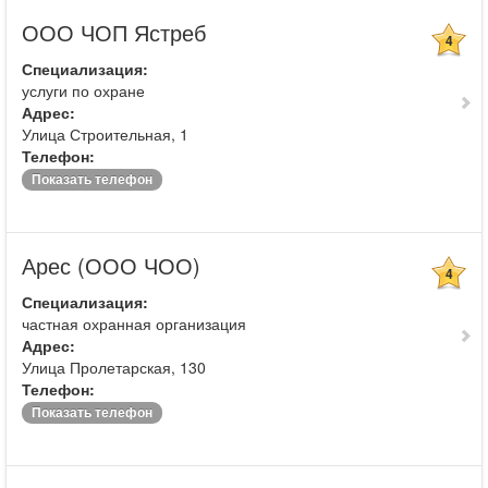
ООО ЧОП Ястреб
4
Специализация:
услуги по охране
Адрес:
Улица Строительная, 1
Телефон:
Показать телефон
Арес (ООО ЧОО)
4
Специализация:
частная охранная организация
Адрес:
Улица Пролетарская, 130
Телефон:
Показать телефон