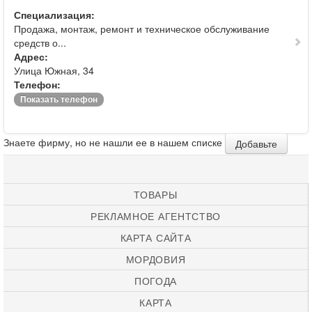
Специализация:
Продажа, монтаж, ремонт и техническое обслуживание
средств о...
Адрес:
Улица Южная, 34
Телефон:
Показать телефон
Знаете фирму, но не нашли ее в нашем списке
Добавьте
ТОВАРЫ
РЕКЛАМНОЕ АГЕНТСТВО
КАРТА САЙТА
МОРДОВИЯ
ПОГОДА
КАРТА