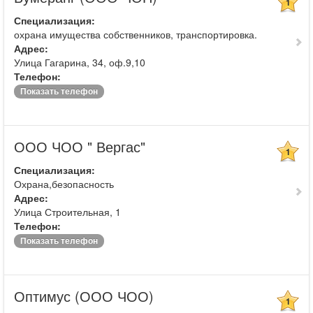
1
Специализация:
охрана имущества собственников, транспортировка.
Адрес:
Улица Гагарина, 34, оф.9,10
Телефон:
Показать телефон
ООО ЧОО " Вергас"
1
Специализация:
Охрана,безопасность
Адрес:
Улица Строительная, 1
Телефон:
Показать телефон
Оптимус (ООО ЧОО)
1