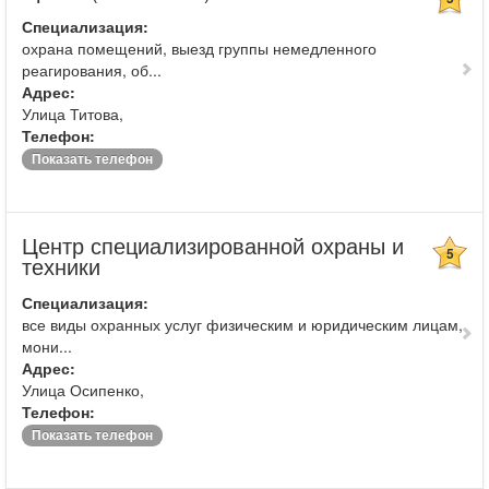
Специализация:
охрана помещений, выезд группы немедленного
реагирования, об...
Адрес:
Улица Титова,
Телефон:
Показать телефон
Центр специализированной охраны и
5
техники
Специализация:
все виды охранных услуг физическим и юридическим лицам,
мони...
Адрес:
Улица Осипенко,
Телефон:
Показать телефон