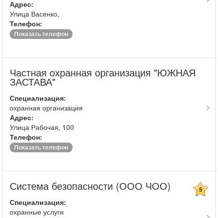
Адрес:
Улица Васенко,
Телефон:
Показать телефон
Частная охранная организация "ЮЖНАЯ
ЗАСТАВА"
Специализация:
охранная организация
Адрес:
Улица Рабочая, 100
Телефон:
Показать телефон
Система безопасности (ООО ЧОО)
5
Специализация:
охранные услуги