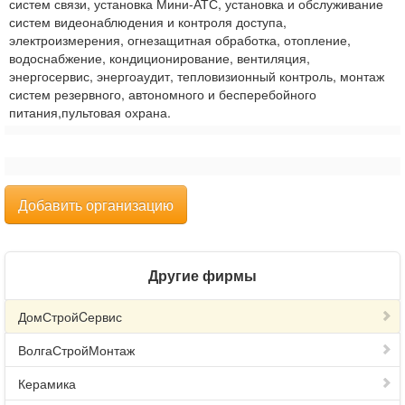
систем связи, установка Мини-АТС, установка и обслуживание
систем видеонаблюдения и контроля доступа,
электроизмерения, огнезащитная обработка, отопление,
водоснабжение, кондиционирование, вентиляция,
энергосервис, энергоаудит, тепловизионный контроль, монтаж
систем резервного, автономного и бесперебойного
питания,пультовая охрана.
Добавить организацию
Другие фирмы
ДомСтройCервис
ВолгаСтройМонтаж
Керамика