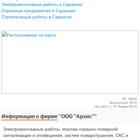
Электромонтажные работы в Саранске
Охранные предприятия в Саранске
Строительные работы в Саранске
ID: 16922
Просмотров: 3419
На сайте: с 14 Января 2015
Информация о фирме
"ООО "Архис""
Электромонтажные работы, монтаж охранно-пожарной
сигнализации и оповещения, систем пожаротушения, СКС и