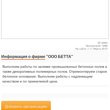
ID: 6464
Просмотров: 1898
На сайте: с 11 Марта 2013
Информация о фирме
"ООО БЕТТА"
Выполним работы по заливке промышленных бетонных полов а
также декоративных полимерных полов. Отремонтируем старое
бетонное основание. Выполним работы с надлежащим
качеством и по приемлемой цене.
Добавить организацию