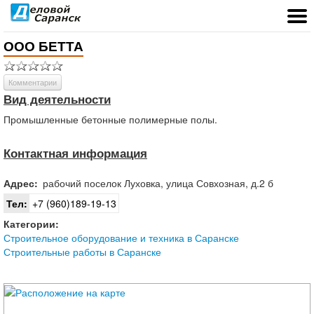
ООО БЕТТА
Комментарии
Вид деятельности
Промышленные бетонные полимерные полы.
Контактная информация
Адрес:
рабочий поселок
Луховка
,
улица Совхозная, д.2 б
Тел:
+7 (960)189-19-13
Категории:
Строительное оборудование и техника в Саранске
Строительные работы в Саранске