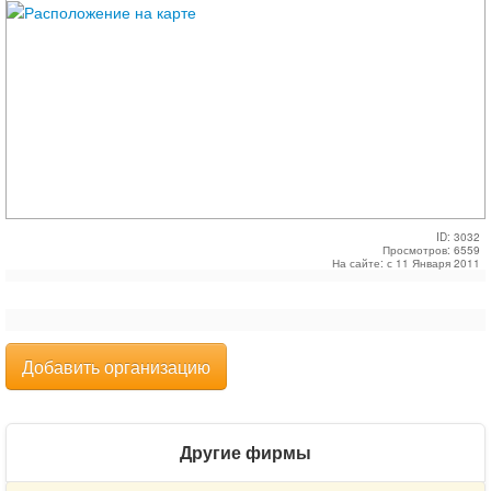
ID: 3032
Просмотров: 6559
На сайте: с 11 Января 2011
Добавить организацию
Другие фирмы