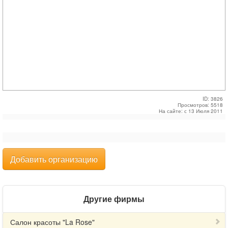
ID: 3826
Просмотров: 5518
На сайте: с 13 Июля 2011
Добавить организацию
Другие фирмы
Салон красоты "La Rose"