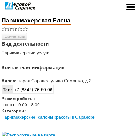
Парикмахерская Елена
Комментарии
Вид деятельности
Парикмахерские услуги
Контактная информация
Адрес:
город
Саранск
,
улица Семашко, д.2
Тел:
+7 (8342) 76-50-06
Режим работы:
пн-пт:
9:00-18:00
Категории:
Парикмахерские, салоны красоты в Саранске