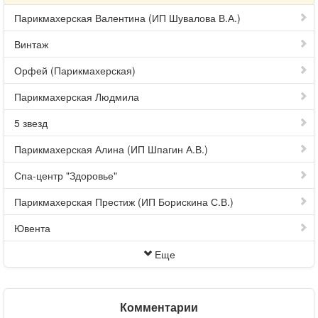
Парикмахерская Валентина (ИП Шувалова В.А.)
Винтаж
Орфей (Парикмахерская)
Парикмахерская Людмила
5 звезд
Парикмахерская Алина (ИП Шпагин А.В.)
Спа-центр "Здоровье"
Парикмахерская Престиж (ИП Борискина С.В.)
Ювента
Еще
Комментарии