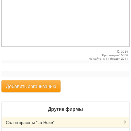
ID: 3034
Просмотров: 5836
На сайте: с 11 Января 2011
Добавить организацию
Другие фирмы
Салон красоты "La Rose"