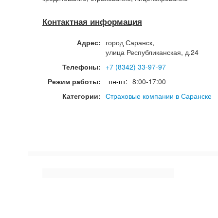
Контактная информация
Адрес:
город
Саранск
,
улица Республиканская, д.24
Телефоны:
+7 (8342) 33-97-97
Режим работы:
пн-пт:
8:00-17:00
Категории:
Страховые компании в Саранске