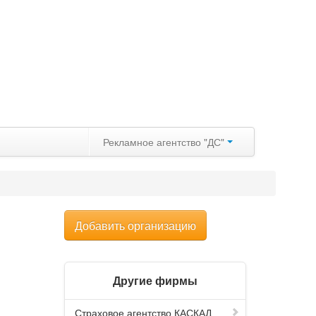
Рекламное агентство "ДС"
Добавить организацию
Другие фирмы
Страховое агентство КАСКАД