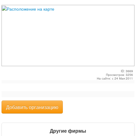
ID: 3669
Просмотров: 3256
На сайте: с 24 Мая 2011
Добавить организацию
Другие фирмы