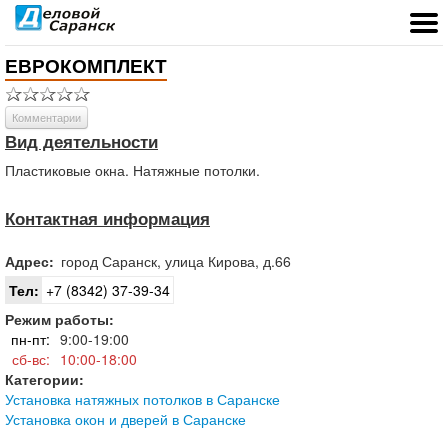
ЕВРОКОМПЛЕКТ
Комментарии
Вид деятельности
Пластиковые окна. Натяжные потолки.
Контактная информация
Адрес:
город
Саранск
,
улица Кирова, д.66
Тел:
+7 (8342) 37-39-34
Режим работы:
пн-пт:
9:00-19:00
сб-вс:
10:00-18:00
Категории:
Установка натяжных потолков в Саранске
Установка окон и дверей в Саранске