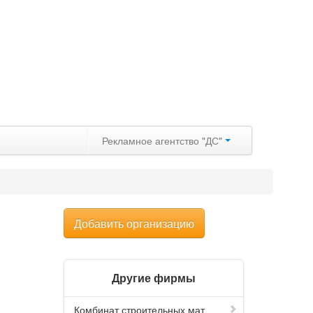
Рекламное агентство "ДС"
Добавить организацию
Другие фирмы
Комбинат строительных мат