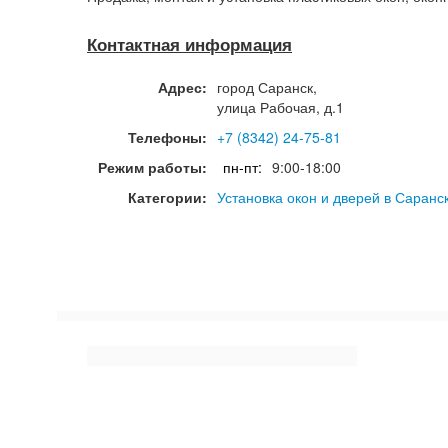
Контактная информация
Адрес:
город
Саранск
,
улица Рабочая, д.1
Телефоны:
+7 (8342) 24-75-81
Режим работы:
пн-пт:
9:00-18:00
Категории:
Установка окон и дверей в Саранс