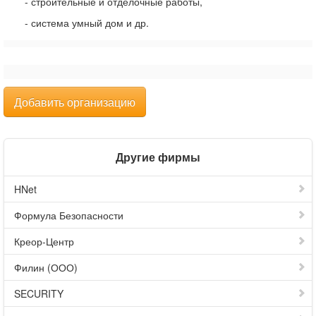
- строительные и отделочные работы,
- система умный дом и др.
Добавить организацию
Другие фирмы
HNet
Формула Безопасности
Креор-Центр
Филин (ООО)
SECURITY