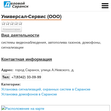
Универсал-Сервис (ООО)
Комментарии
Вид деятельности
системы видеонаблюдения, автополива газонов, домофоны,
сигнализации
Контактная информация
Адрес:
город
Саранск
,
улица А.Невского, д.
Тел:
+7(8342) 33-09-99
Категории:
Установка сигнализаций, охранных систем в Саранске
Установка домофонов в Саранске