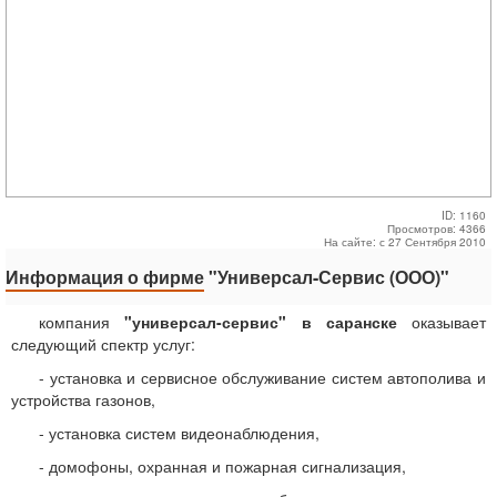
ID: 1160
Просмотров: 4366
На сайте: с 27 Сентября 2010
Информация о фирме
"Универсал-Сервис (ООО)"
компания
"универсал-сервис" в саранске
оказывает
следующий спектр услуг:
- установка и сервисное обслуживание систем автополива и
устройства газонов,
- установка систем видеонаблюдения,
- домофоны, охранная и пожарная сигнализация,