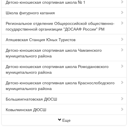
Детско-юношеская спортивная школа № 1
Школа фигурного катания
Региональное отделение Общероссийской общественно-
государственной организиции "ДОСААФ России" РМ
Атяшевская Станция Юных Туристов
Детско-юношеская спортивная школа Чамзинского
муниципального района
Детско-юношеская спортивная школа Ромодановского
муниципального района
Детско-юношеская спортивная школа Краснослободского
муниципального района
Большеигнатовская ДЮСШ
Ковылкинская ДЮСШ
Еще