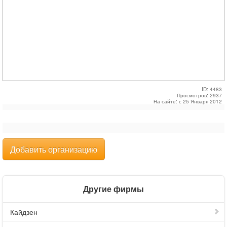
ID: 4483
Просмотров: 2937
На сайте: с 25 Января 2012
Добавить организацию
Другие фирмы
Кайдзен