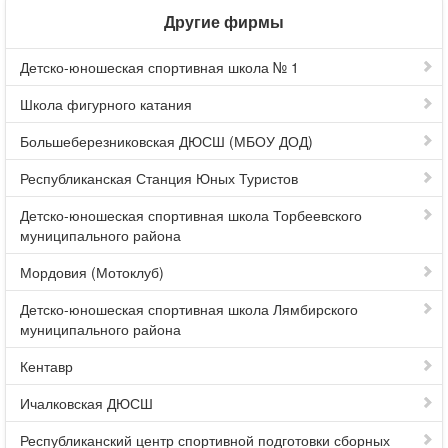
Другие фирмы
Детско-юношеская спортивная школа № 1
Школа фигурного катания
Большеберезниковская ДЮСШ (МБОУ ДОД)
Республиканская Станция Юных Туристов
Детско-юношеская спортивная школа Торбеевского
муниципального района
Мордовия (Мотоклуб)
Детско-юношеская спортивная школа Лямбирского
муниципального района
Кентавр
Ичалковская ДЮСШ
Республиканский центр спортивной подготовки сборных