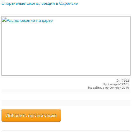
Спортивные школы, секции в Саранске
ID: 17662
Просмотров: 2181
На сайте: с 09 Октября 2016
Добавить организацию