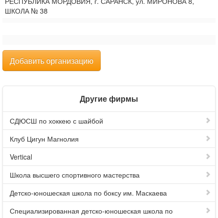
РЕСПУБЛИКА МОРДОВИЯ, г. САРАНСК, ул. МИРОНОВА 8,
ШКОЛА № 38
Добавить организацию
Другие фирмы
СДЮСШ по хоккею с шайбой
Клуб Цигун Магнолия
Vertical
Школа высшего спортивного мастерства
Детско-юношеская школа по боксу им. Маскаева
Специализированная детско-юношеская школа по