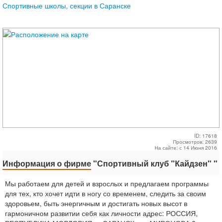
Спортивные школы, секции в Саранске
ID: 17618
Просмотров: 2639
На сайте: с 14 Июня 2016
Информация о фирме
"Спортивный клуб "Кайдзен" "
Мы работаем для детей и взрослых и предлагаем программы
для тех, кто хочет идти в ногу со временем, следить за своим
здоровьем, быть энергичным и достигать новых высот в
гармоничном развитии себя как личности адрес: РОССИЯ,