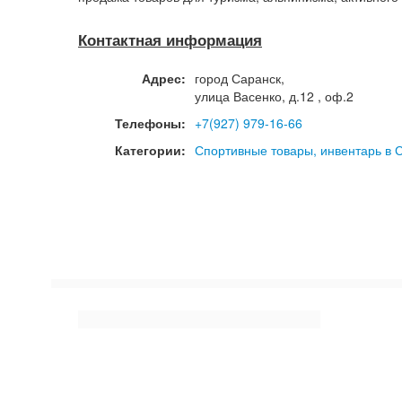
Контактная информация
Адрес:
город
Саранск
,
улица Васенко, д.12 , оф.2
Телефоны:
+7(927) 979-16-66
Категории:
Спортивные товары, инвентарь в 