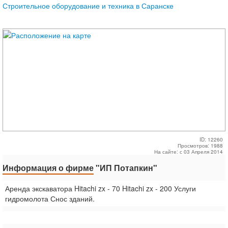
Строительное оборудование и техника в Саранске
ID: 12260
Просмотров: 1988
На сайте: с 03 Апреля 2014
Информация о фирме
"ИП Потапкин"
Аренда экскаватора Hitachi zx - 70 Hitachi zx - 200 Услуги
гидромолота Снос зданий.