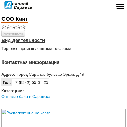
ООО Кант
Комментарии
Вид деятельности
Торговля промышленными товарами
Контактная информация
Адрес:
город
Саранск
,
бульвар Эрьзи, д.19
Тел:
+7 (8342) 55-31-25
Категории:
Оптовые базы в Саранске