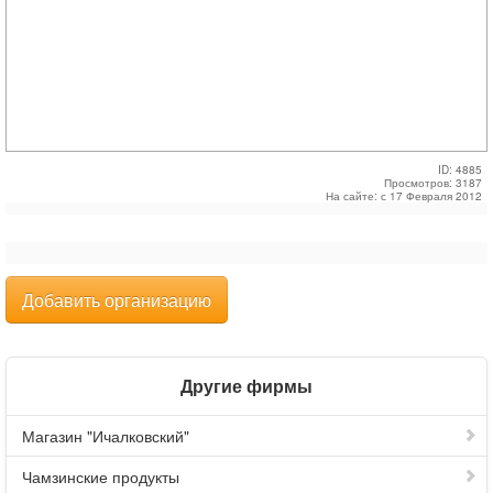
ID: 4885
Просмотров: 3187
На сайте: с 17 Февраля 2012
Добавить организацию
Другие фирмы
Магазин "Ичалковский"
Чамзинские продукты