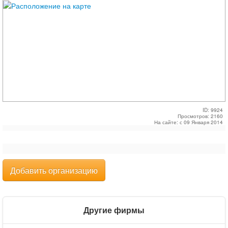
ID: 9924
Просмотров: 2160
На сайте: с 09 Января 2014
Добавить организацию
Другие фирмы