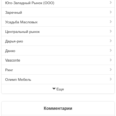
Юго-Западный Рынок (ООО)
Заречный
Усадьба Масловых
Центральный рынок
Дарья-рио
Данко
Vasconte
Ринг
Олимп Мебель
Еще
Комментарии