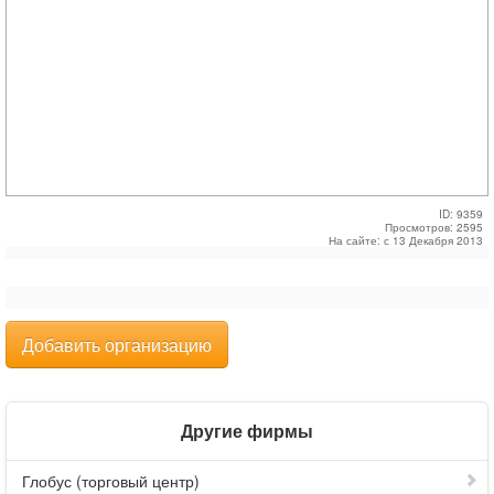
ID: 9359
Просмотров: 2595
На сайте: с 13 Декабря 2013
Добавить организацию
Другие фирмы
Глобус (торговый центр)