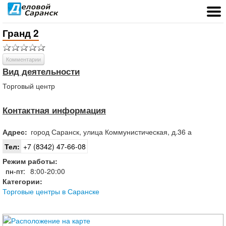
Гранд 2
Комментарии
Вид деятельности
Торговый центр
Контактная информация
Адрес:
город
Саранск
,
улица Коммунистическая, д.36 а
Тел:
+7 (8342) 47-66-08
Режим работы:
пн-пт:
8:00-20:00
Категории:
Торговые центры в Саранске