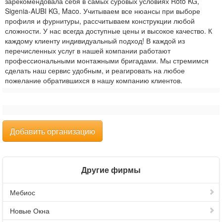
зарекомендовала себя в самых суровых условиях Roto KG,
Sigenia-AUBI KG, Maco. Учитываем все нюансы при выборе
профиля и фурнитуры, рассчитываем конструкции любой
сложности. У нас всегда доступные цены и высокое качество. К
каждому клиенту индивидуальный подход! В каждой из
перечисленных услуг в нашей компании работают
профессиональными монтажными бригадами. Мы стремимся
сделать наш сервис удобным, и реагировать на любое
пожелание обратившихся в нашу компанию клиентов.
Добавить организацию
Другие фирмы
Мебиос
Новые Окна