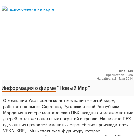
ID: 13448
Просмотров: 2056
На сайте: с 21 Мая 2014
Информация о фирме
"Новый Мир"
О компании Уже несколько лет компания «Новый мир»,
работает на рынке Саранска, Рузаевки и всей Республики
Мордовия в сфере монтажа окон ПВХ, входных и межкомнатных
дверей, а так же напольных покрытий и кровли. Наши окна ПВХ
сделаны из профилей именитых европейских производителей
VEKA, KBE, . Мы используем фурнитуру которая