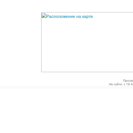
Просм
На сайте: с 19 