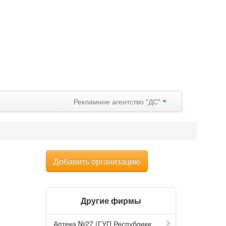
Рекламное агентство "ДС"
Добавить организацию
Другие фирмы
Аптека №27 (ГУП Республики