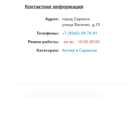
Контактная информация
Адрес:
город
Саранск
,
улица Васенко, д.15
Телефоны:
+7 (8342) 29-74-91
Режим работы:
пн-вс:
10:00-20:00
Категории:
Аптеки в Саранске