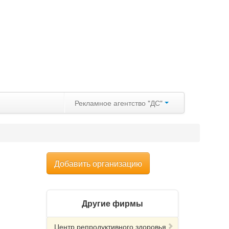
Рекламное агентство "ДС"
Добавить организацию
Другие фирмы
Центр репродуктивного здоровья