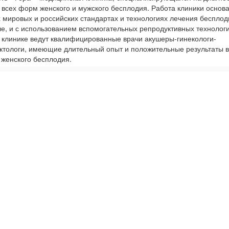
 всех форм женского и мужского бесплодия. Работа клиники основ
 мировых и российских стандартах и технологиях лечения бесплод
ле, и с использованием вспомогательных репродуктивных технологи
 клинике ведут квалифицированные врачи акушеры-гинекологи-
ктологи, имеющие длительный опыт и положительные результаты в
 женского бесплодия.