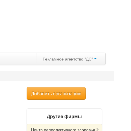
Рекламное агентство "ДС"
Добавить организацию
Другие фирмы
Центр репродуктивного здоровья