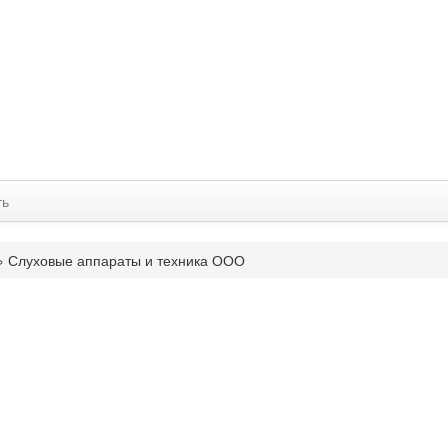
ть
»
Слуховые аппараты и техника ООО