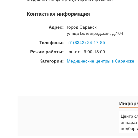
Контактная информация
Адрес:
город
Саранск
,
улица Ботевградская, д.104
Телефоны:
+7 (8342) 24-17-85
Режим работы:
пн-пт:
9:00-18:00
Категории:
Медицинские центры в Саранске
Информ
Центр с
аппарат
подбор 