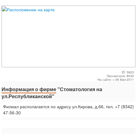
ID: 3623
Просмотров: 8042
На сайте: с 06 Мая 2011
Информация о фирме
"Стоматология на
ул.Республиканской"
Филиал располагается по адресу ул.Кирова, д.66, тел. +7 (8342)
47-56-30