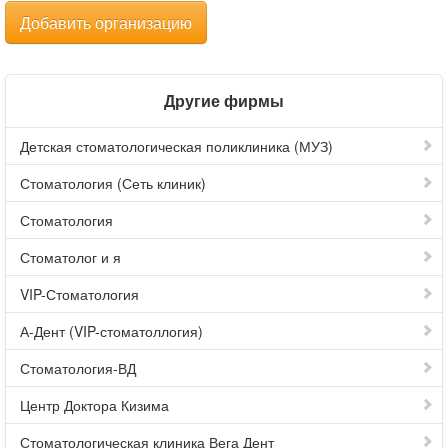
Добавить организацию
Другие фирмы
Детская стоматологическая поликлиника (МУЗ)
Стоматология (Сеть клиник)
Стоматология
Стоматолог и я
VIP-Стоматология
А-Дент (VIP-стоматоллогия)
Стоматология-ВД
Центр Доктора Кизима
Стоматологическая клиника Вега Дент