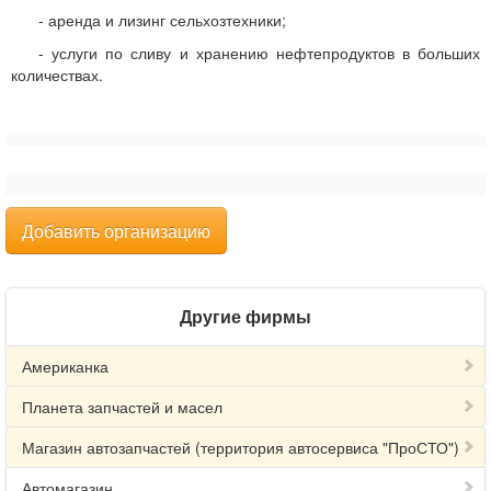
- аренда и лизинг сельхозтехники;
- услуги по сливу и хранению нефтепродуктов в больших
количествах.
Добавить организацию
Другие фирмы
Американка
Планета запчастей и масел
Магазин автозапчастей (территория автосервиса "ПроСТО")
Автомагазин