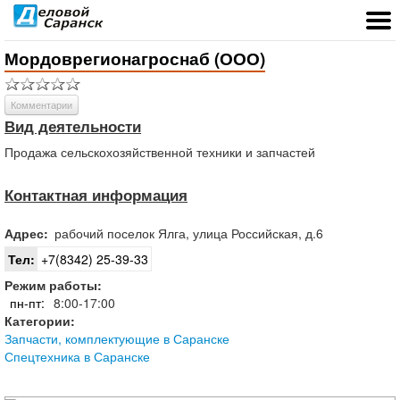
Мордоврегионагроснаб (ООО)
Комментарии
Вид деятельности
Продажа сельскохозяйственной техники и запчастей
Контактная информация
Адрес:
рабочий поселок
Ялга
,
улица Российская, д.6
Тел:
+7(8342) 25-39-33
Режим работы:
пн-пт:
8:00-17:00
Категории:
Запчасти, комплектующие в Саранске
Спецтехника в Саранске