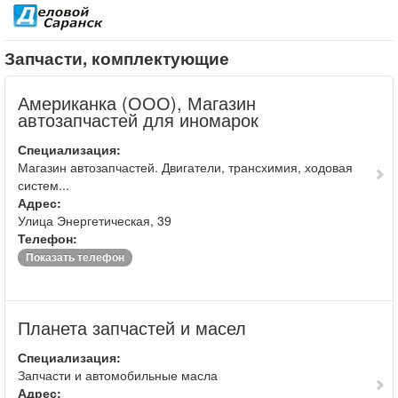
Запчасти, комплектующие
Американка (ООО), Магазин
автозапчастей для иномарок
Специализация:
Магазин автозапчастей. Двигатели, трансхимия, ходовая
систем...
Адрес:
Улица Энергетическая, 39
Телефон:
Показать телефон
Планета запчастей и масел
Специализация:
Запчасти и автомобильные масла
Адрес: