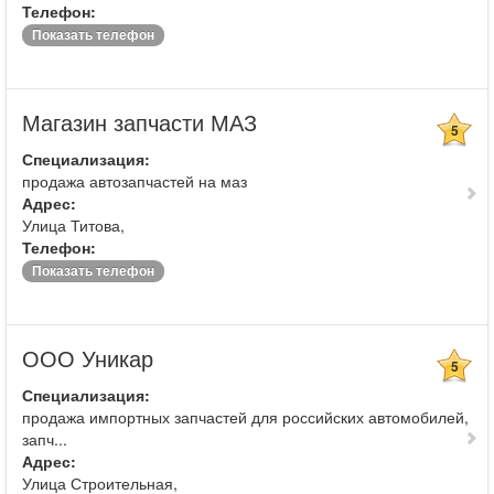
Телефон:
Показать телефон
Магазин запчасти МАЗ
5
Специализация:
продажа автозапчастей на маз
Адрес:
Улица Титова,
Телефон:
Показать телефон
ООО Уникар
5
Специализация:
продажа импортных запчастей для российских автомобилей,
запч...
Адрес:
Улица Строительная,