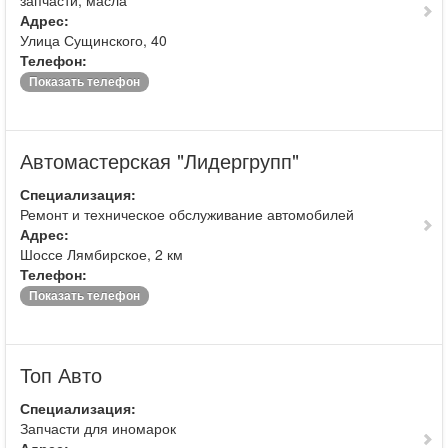
запчасти, масла
Адрес:
Улица Сущинского, 40
Телефон:
Показать телефон
Автомастерская "Лидергрупп"
Специализация:
Ремонт и техническое обслуживание автомобилей
Адрес:
Шоссе Лямбирское, 2 км
Телефон:
Показать телефон
Топ Авто
Специализация:
Запчасти для иномарок