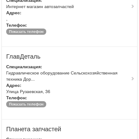
Специализация:
Интернет магазин автозапчастей
Адрес:
,
Телефон:
Показать телефон
ГлавДеталь
Специализация:
Гидравлическое оборудование Сельскохозяйственная
техника Дор...
Адрес:
Улица Рузаевская, 36
Телефон:
Показать телефон
Планета запчастей