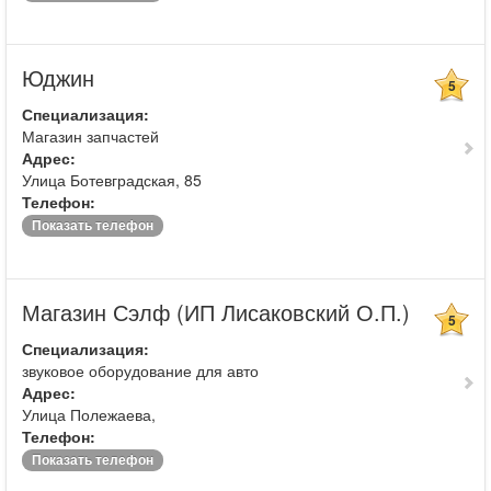
Юджин
5
Специализация:
Магазин запчастей
Адрес:
Улица Ботевградская, 85
Телефон:
Показать телефон
Магазин Сэлф (ИП Лисаковский О.П.)
5
Специализация:
звуковое оборудование для авто
Адрес:
Улица Полежаева,
Телефон:
Показать телефон