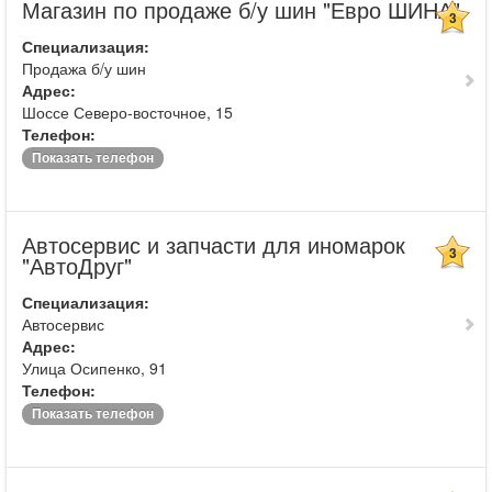
Магазин по продаже б/у шин "Евро ШИНА"
3
Специализация:
Продажа б/у шин
Адрес:
Шоссе Северо-восточное, 15
Телефон:
Показать телефон
Автосервис и запчасти для иномарок
3
"АвтоДруг"
Специализация:
Автосервис
Адрес:
Улица Осипенко, 91
Телефон:
Показать телефон