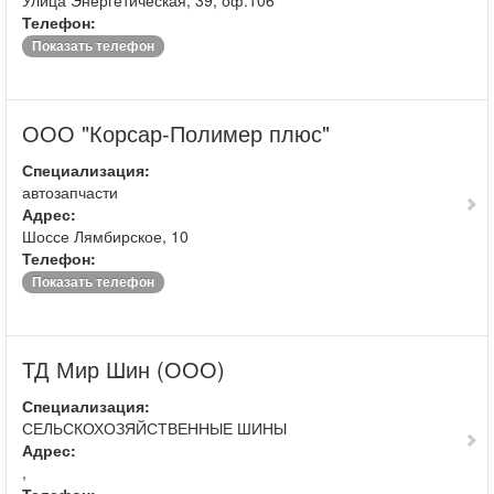
Улица Энергетическая, 39, оф.106
Телефон:
Показать телефон
ООО "Корсар-Полимер плюс"
Специализация:
автозапчасти
Адрес:
Шоссе Лямбирское, 10
Телефон:
Показать телефон
ТД Мир Шин (ООО)
Специализация:
СЕЛЬСКОХОЗЯЙСТВЕННЫЕ ШИНЫ
Адрес:
,