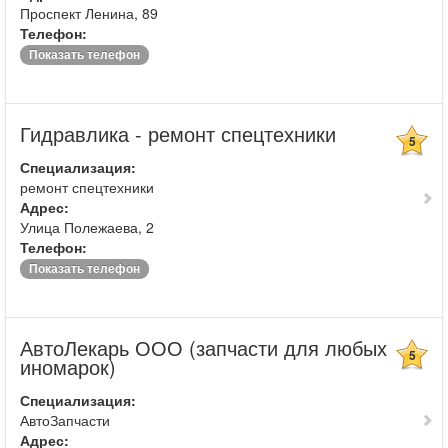
Проспект Ленина, 89
Телефон:
Показать телефон
Гидравлика - ремонт спецтехники
5
Специализация:
ремонт спецтехники
Адрес:
Улица Полежаева, 2
Телефон:
Показать телефон
АвтоЛекарь ООО (запчасти для любых
5
иномарок)
Специализация:
АвтоЗапчасти
Адрес: