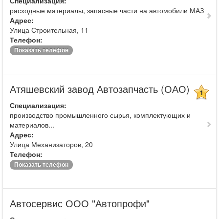
Специализация:
расходные материалы, запасные части на автомобили МАЗ
Адрес:
Улица Строительная, 11
Телефон:
Показать телефон
Атяшевский завод Автозапчасть (ОАО)
1
Специализация:
производство промышленного сырья, комплектующих и
материалов...
Адрес:
Улица Механизаторов, 20
Телефон:
Показать телефон
Автосервис ООО "Автопрофи"