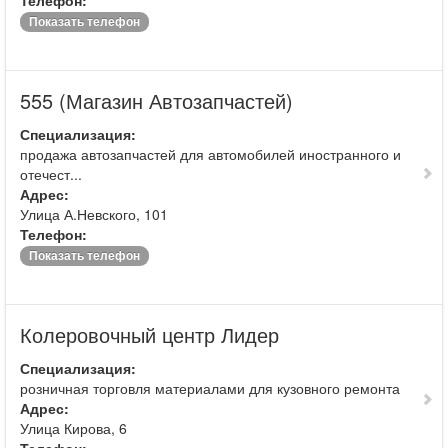
Телефон:
Показать телефон
555 (Магазин Автозапчастей)
Специализация:
продажа автозапчастей для автомобилей иностранного и
отечест...
Адрес:
Улица А.Невского, 101
Телефон:
Показать телефон
Колеровочный центр Лидер
Специализация:
розничная торговля материалами для кузовного ремонта
Адрес:
Улица Кирова, 6