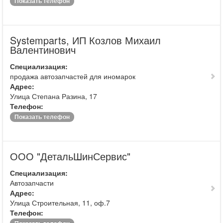
Показать телефон
Systemparts, ИП Козлов Михаил
Валентинович
Специализация:
продажа автозапчастей для иномарок
Адрес:
Улица Степана Разина, 17
Телефон:
Показать телефон
ООО "ДетальШинСервис"
Специализация:
Автозапчасти
Адрес:
Улица Строительная, 11, оф.7
Телефон: