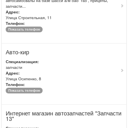
автосамосвалы на базе шасси а/м оао "газ", прицепы,
запчасти...
Адрес:
Улица Строительная, 11
Телефон:
Показать телефон
Авто-кир
Специализация:
запчасти
Адрес:
Улица Осипенко, 8
Телефон:
Показать телефон
Интернет магазин автозапчастей "Запчасти
13"