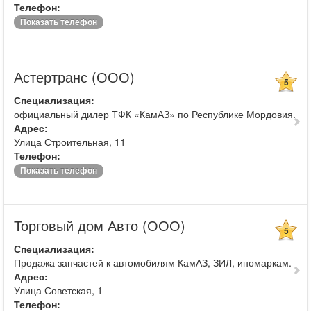
Телефон:
Показать телефон
Астертранс (ООО)
5
Специализация:
официальный дилер ТФК «КамАЗ» по Республике Мордовия.
Адрес:
Улица Строительная, 11
Телефон:
Показать телефон
Торговый дом Авто (ООО)
5
Специализация:
Продажа запчастей к автомобилям КамАЗ, ЗИЛ, иномаркам.
Адрес:
Улица Советская, 1
Телефон: