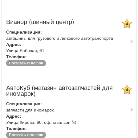
Вианор (шинный центр)
4
Специализация:
автошины для грузового и легкового автотранспорта
Адрес:
Улица Рабочая, 61
Телефон:
Показать телефон
АвтоКуб (магазин автозапчастей для
4
иномарок)
Специализация:
запчасти для иномарок
Адрес:
Улица Кирова, 66, оф.павильон №
Телефон:
Показать телефон