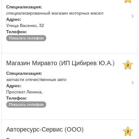
Специализация:
специализированный магазин моторных масел
Адрес:
Улица Васенко, 32
Телефон:
Показать телефон
Магазин Миравто (ИП Цибирев Ю.А.)
2
Специализация:
запчасти отечественные авто
Адрес:
Проспект Ленина,
Телефон:
Показать телефон
Авторесурс-Сервис (ООО)
2