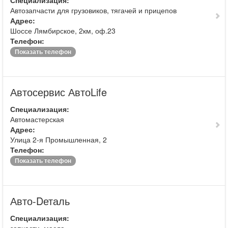
Специализация:
Автозапчасти для грузовиков, тягачей и прицепов
Адрес:
Шоссе Лямбирское, 2км, оф.23
Телефон:
Показать телефон
Автосервис АвтоLife
Специализация:
Автомастерская
Адрес:
Улица 2-я Промышленная, 2
Телефон:
Показать телефон
Авто-Dеталь
Специализация: