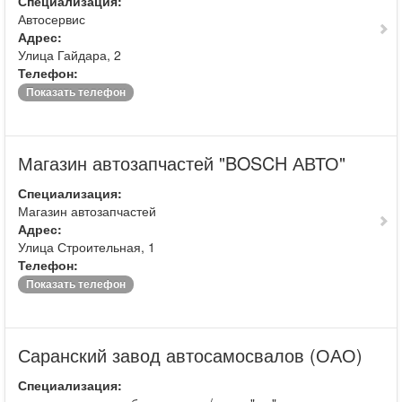
Специализация:
Автосервис
Адрес:
Улица Гайдара, 2
Телефон:
Показать телефон
Магазин автозапчастей "BOSCH АВТО"
Специализация:
Магазин автозапчастей
Адрес:
Улица Строительная, 1
Телефон:
Показать телефон
Саранский завод автосамосвалов (ОАО)
Специализация: