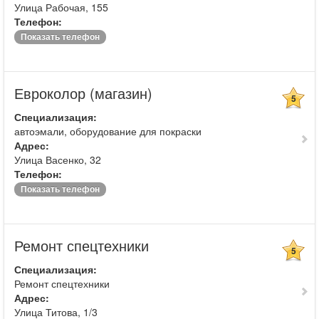
Улица Рабочая, 155
Телефон:
Показать телефон
Евроколор (магазин)
5
Специализация:
автоэмали, оборудование для покраски
Адрес:
Улица Васенко, 32
Телефон:
Показать телефон
Ремонт спецтехники
5
Специализация:
Ремонт спецтехники
Адрес:
Улица Титова, 1/3