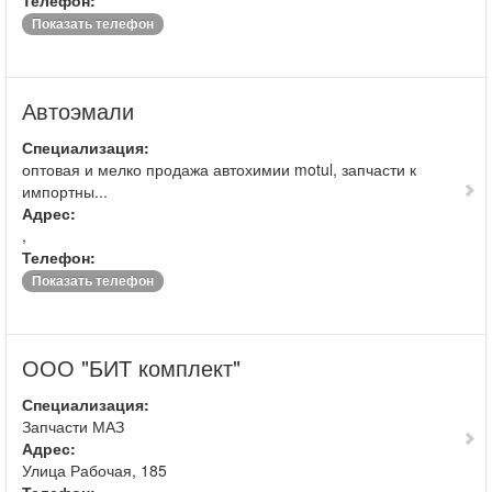
Телефон:
Показать телефон
Автоэмали
Специализация:
оптовая и мелко продажа автохимии motul, запчасти к
импортны...
Адрес:
,
Телефон:
Показать телефон
ООО "БИТ комплект"
Специализация:
Запчасти МАЗ
Адрес:
Улица Рабочая, 185