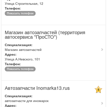
Улица Строительная, 12
Телефон:
Показать телефон
Магазин автозапчастей (территория
автосервиса "ПроСТО")
Специализация:
Магазин автозапчастей
Адрес:
Улица А.Невского, 101
Телефон:
Показать телефон
Автозапчасти Inomarka13.rus
5
Специализация:
автозапчасти для иномарок
Адрес: