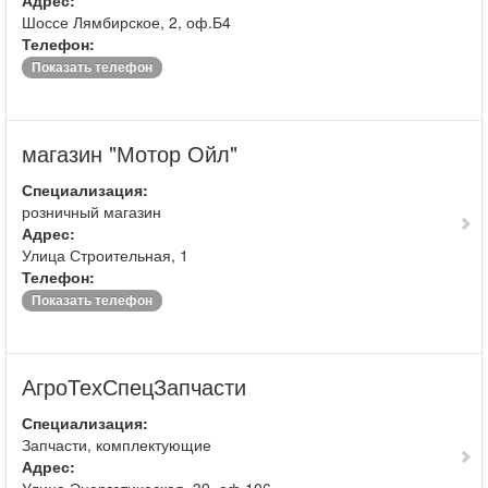
Адрес:
Шоссе Лямбирское, 2, оф.Б4
Телефон:
Показать телефон
магазин "Мотор Ойл"
Специализация:
розничный магазин
Адрес:
Улица Строительная, 1
Телефон:
Показать телефон
АгроТехСпецЗапчасти
Специализация:
Запчасти, комплектующие
Адрес: