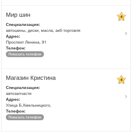
Мир шин
4
Специализация:
автошины, диски, масла, акб-торговля
Адрес:
Проспект Ленина, 91
Телефон:
Показать телефон
Магазин Кристина
4
Специализация:
автозапчасти
Адрес:
Улица Б.Хмельницкого,
Телефон:
Показать телефон