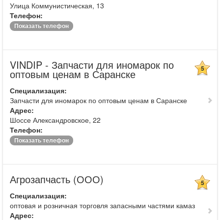
Улица Коммунистическая, 13
Телефон:
Показать телефон
VINDIP - Запчасти для иномарок по
5
оптовым ценам в Саранске
Специализация:
Запчасти для иномарок по оптовым ценам в Саранске
Адрес:
Шоссе Александровское, 22
Телефон:
Показать телефон
Агрозапчасть (ООО)
5
Специализация:
оптовая и розничная торговля запасными частями камаз
Адрес: