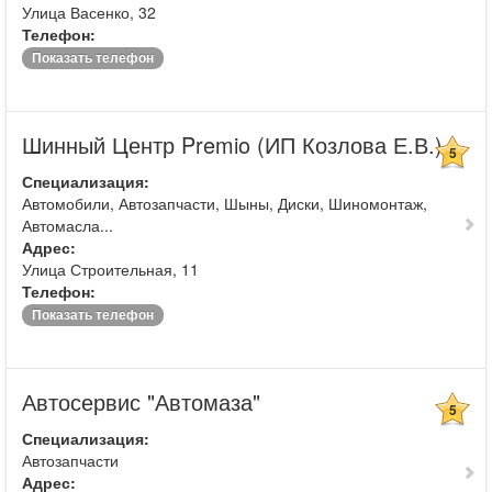
Улица Васенко, 32
Телефон:
Показать телефон
Шинный Центр Premio (ИП Козлова Е.В.)
5
Специализация:
Автомобили, Автозапчасти, Шыны, Диски, Шиномонтаж,
Автомасла...
Адрес:
Улица Строительная, 11
Телефон:
Показать телефон
Автосервис "Автомаза"
5
Специализация:
Автозапчасти
Адрес: