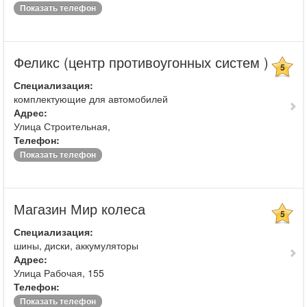
Показать телефон
Феликс (центр противоугонных систем )
5
Специализация:
комплектующие для автомобилей
Адрес:
Улица Строительная,
Телефон:
Показать телефон
Магазин Мир колеса
5
Специализация:
шины, диски, аккумуляторы
Адрес:
Улица Рабочая, 155
Телефон:
Показать телефон