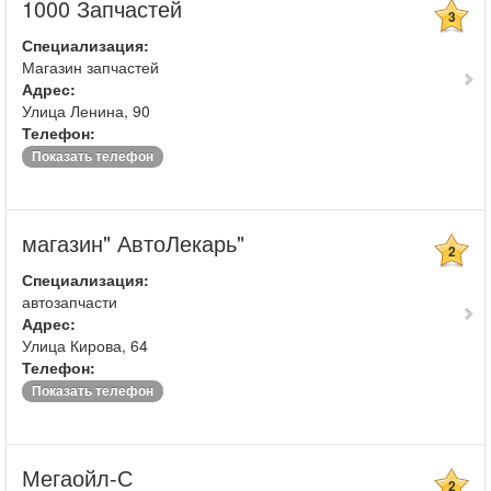
1000 Запчастей
3
Специализация:
Магазин запчастей
Адрес:
Улица Ленина, 90
Телефон:
Показать телефон
магазин" АвтоЛекарь"
2
Специализация:
автозапчасти
Адрес:
Улица Кирова, 64
Телефон:
Показать телефон
Мегаойл-С
2