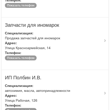
Телефон:
Показать телефон
Запчасти для иномарок
Специализация:
Продажа запчастей для иномарок
Адрес:
Улица Красноармейская, 14
Телефон:
Показать телефон
ИП Полбин И.В.
Специализация:
автохимия, масла, автопринадлежности
Адрес:
Улица Рабочая, 126
Телефон: