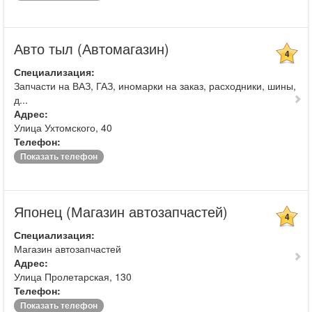
Авто тыл (Автомагазин)
4
Специализация:
Запчасти на ВАЗ, ГАЗ, иномарки на заказ, расходники, шины,
д...
Адрес:
Улица Ухтомского, 40
Телефон:
Показать телефон
Японец (Магазин автозапчастей)
4
Специализация:
Магазин автозапчастей
Адрес:
Улица Пролетарская, 130
Телефон:
Показать телефон