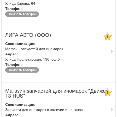
Улица Кирова, 64
Телефон:
Показать телефон
ЛИГА АВТО (ООО)
5
Специализация:
Магазин запчастей для иномарок
Адрес:
Улица Пролетарская, 130, оф.5
Телефон:
Показать телефон
Магазин запчастей для иномарок "Движок
5
13 RUS"
Специализация:
Запчасти для иномарок в наличии и на заказ
Адрес: