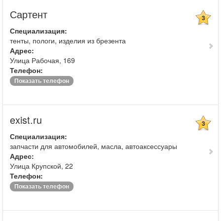
Сартент
3
Специализация:
тенты, пологи, изделия из брезента
Адрес:
Улица Рабочая, 169
Телефон:
Показать телефон
exist.ru
3
Специализация:
запчасти для автомобилей, масла, автоаксессуары
Адрес:
Улица Крупской, 22
Телефон:
Показать телефон