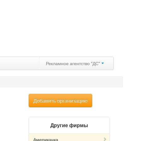
Рекламное агентство "ДС"
Добавить организацию
Другие фирмы
Американка