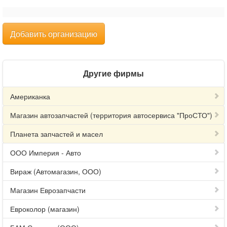
Добавить организацию
Другие фирмы
Американка
Магазин автозапчастей (территория автосервиса "ПроСТО")
Планета запчастей и масел
ООО Империя - Авто
Вираж (Автомагазин, ООО)
Магазин Еврозапчасти
Евроколор (магазин)