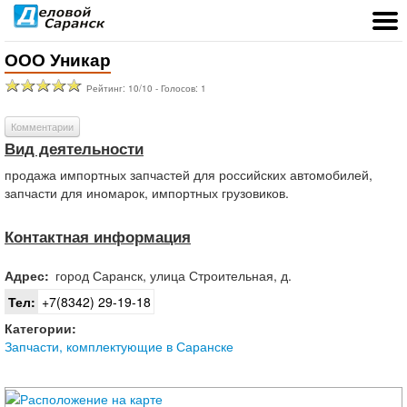
ООО Уникар
Рейтинг:
10
/
10
- Голосов:
1
Комментарии
Вид деятельности
продажа импортных запчастей для российских автомобилей,
запчасти для иномарок, импортных грузовиков.
Контактная информация
Адрес:
город
Саранск
,
улица Строительная, д.
Тел:
+7(8342) 29-19-18
Категории:
Запчасти, комплектующие в Саранске