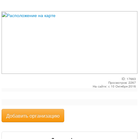
ID: 17663
Просмотров: 2267
На сайте: с 10 Октября 2016
Добавить организацию