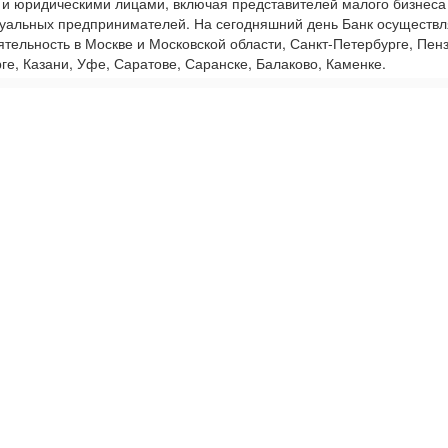
 и юридическими лицами, включая представителей малого бизнеса
уальных предпринимателей. На сегодняшний день Банк осуществл
ятельность в Москве и Московской области, Санкт-Петербурге, Пенз
ге, Казани, Уфе, Саратове, Саранске, Балаково, Каменке.