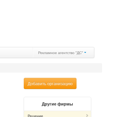
Рекламное агентство "ДС"
Добавить организацию
Другие фирмы
Решение