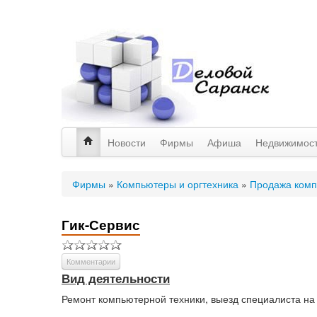
Новости
Фирмы
Афиша
Недвижимос
Фирмы
»
Компьютеры и оргтехника
»
Продажа комп
Гик-Сервис
Комментарии
Вид деятельности
Ремонт компьютерной техники, выезд специалиста на