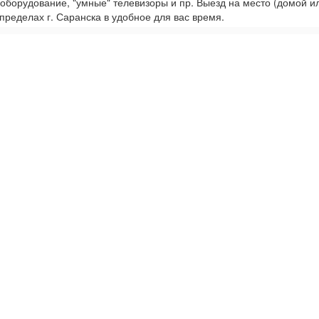
 оборудование, "умные" телевизоры и пр. Выезд на место (домой и
пределах г. Саранска в удобное для вас время.