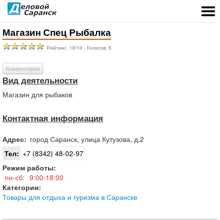
Магазин Спец Рыбалка
Рейтинг:
10
/
10
- Голосов:
5
Комментарии
Вид деятельности
Магазин для рыбаков
Контактная информация
Адрес:
город
Саранск
,
улица Кутузова, д.2
Тел:
+7 (8342) 48-02-97
Режим работы:
пн-сб:
9:00-18:00
Категории:
Товары для отдыха и туризма в Саранске