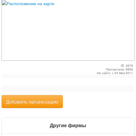
ID: 3579
Просмотров: 6806
На сайте: с 04 Мая 2011
Добавить организацию
Другие фирмы