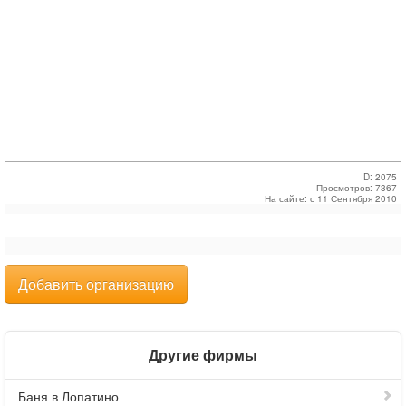
ID: 2075
Просмотров: 7367
На сайте: с 11 Сентября 2010
Добавить организацию
Другие фирмы
Баня в Лопатино