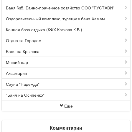
Баня №5, Банно-прачечное хозяйство ООО "РУСТАВИ"
Оздоровительный комплекс, турецкая баня Хамам
Конная база отдыха (КФХ Каткова К.В.)
Отдых за Городом
Баня на Крылова
Мягкий пар
Аквамарин
Сауна "Надежда"
"Баня на Осипенко"
Еще
Комментарии