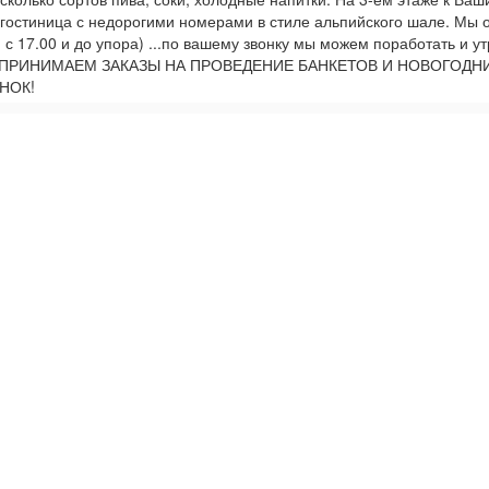
 гостиница с недорогими номерами в стиле альпийского шале. Мы 
с 17.00 и до упора) ...по вашему звонку мы можем поработать и ут
. ПРИНИМАЕМ ЗАКАЗЫ НА ПРОВЕДЕНИЕ БАНКЕТОВ И НОВОГОДН
НОК!