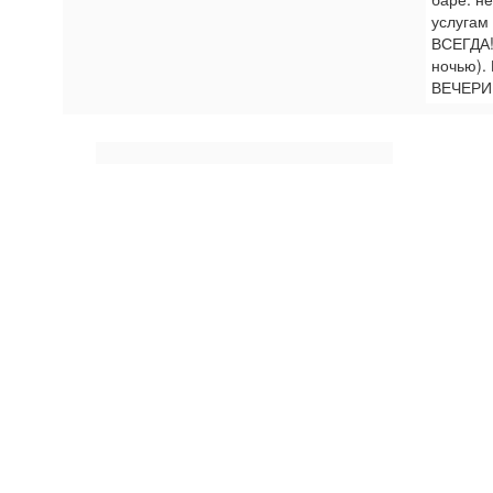
услугам
ВСЕГДА! 
ночью)
ВЕЧЕРИ