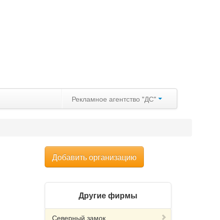
Рекламное агентство "ДС"
Добавить организацию
Другие фирмы
Северный замок