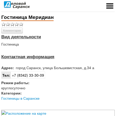
Гостиница Меридиан
Комментарии
Вид деятельности
Гостиница
Контактная информация
Адрес:
город
Саранск
,
улица Большевистская, д.34 а
Тел:
+7 (8342) 33-30-09
Режим работы:
круглосуточно
Категории:
Гостиницы в Саранске