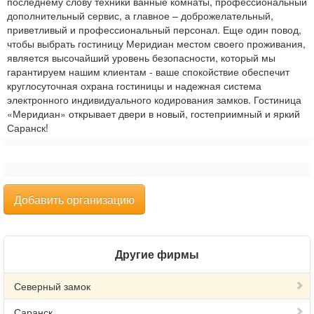
последнему слову техники ванные комнаты, профессиональный
дополнительный сервис, а главное – доброжелательный,
приветливый и профессиональный персонал. Еще один повод,
чтобы выбрать гостиницу Меридиан местом своего проживания,
является высочайший уровень безопасности, который мы
гарантируем нашим клиентам - ваше спокойствие обеспечит
круглосуточная охрана гостиницы и надежная система
электронного индивидуального кодирования замков. Гостиница
«Меридиан» открывает двери в новый, гостеприимный и яркий
Саранск!
Добавить организацию
Другие фирмы
Северный замок
Саранск