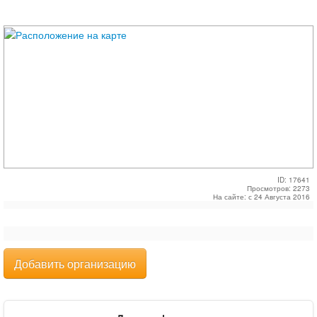
ID: 17641
Просмотров: 2273
На сайте: с 24 Августа 2016
Добавить организацию