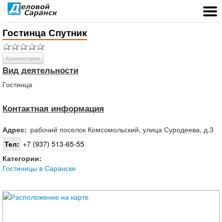
Гостинца Спутник
Комментарии
Вид деятельности
Гостинца
Контактная информация
Адрес:
рабочий поселок
Комсомольский
,
улица Суродеева, д.3
Тел:
+7 (937) 513-65-55
Категории:
Гостиницы в Саранске