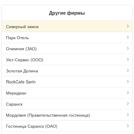
Другие фирмы
Северный замок
Парк Отель
Олимпия (ЗАО)
Уют-Сервис (ООО)
Золотая Долина
RockCafe Sarin
Меридиан
Саранск
Мордовия (Правительственная гостиница)
Гостиница Саранск (ОАО)